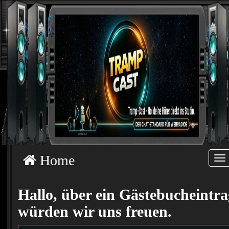
Home
Tog
Hallo, über ein Gästebucheintra
würden wir uns freuen.